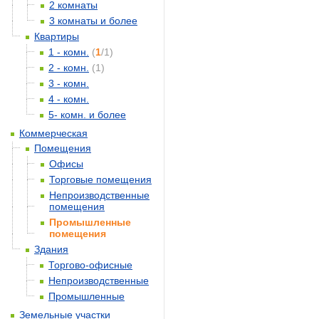
2 комнаты
3 комнаты и более
Квартиры
1 - комн.
(
1
/1)
2 - комн.
(1)
3 - комн.
4 - комн.
5- комн. и более
Коммерческая
Помещения
Офисы
Торговые помещения
Непроизводственные
помещения
Промышленные
помещения
Здания
Торгово-офисные
Непроизводственные
Промышленные
Земельные участки