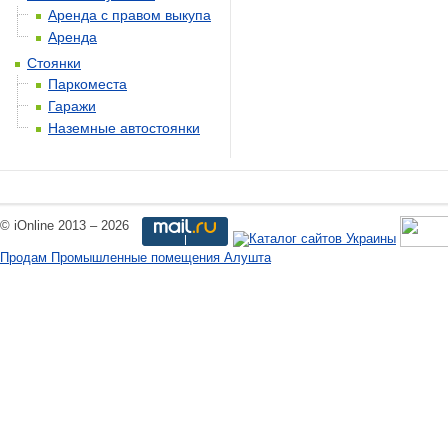
Аренда с правом выкупа
Аренда
Стоянки
Паркоместа
Гаражи
Наземные автостоянки
© iOnline 2013 – 2026
Продам Промышленные помещения Алушта