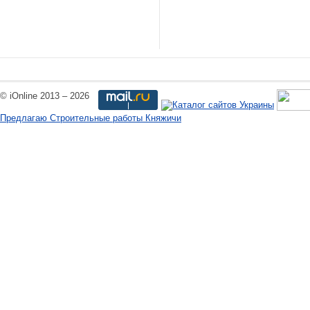
© iOnline 2013 – 2026
Предлагаю Строительные работы Княжичи