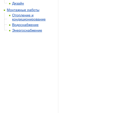
Дизайн
Монтажные работы
Отопление и
кондиционирование
Водоснабжение
Энергоснабжение