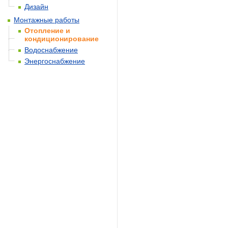
Дизайн
Монтажные работы
Отопление и
кондиционирование
Водоснабжение
Энергоснабжение