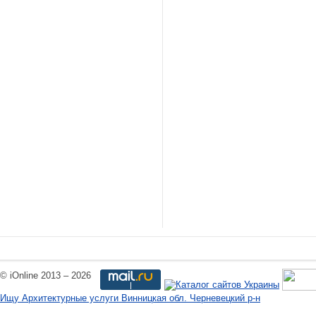
© iOnline 2013 – 2026
Ищу Архитектурные услуги Винницкая обл. Черневецкий р-н