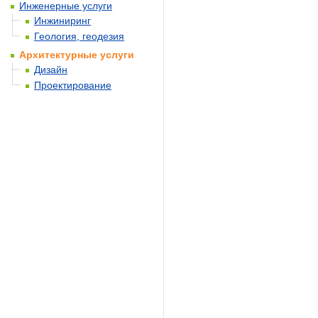
Инженерные услуги
Инжиниринг
Геология, геодезия
Архитектурные услуги
Дизайн
Проектирование