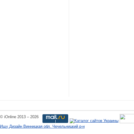
© iOnline 2013 – 2026
Ищу Дизайн Винницкая обл. Чечельницкий р-н