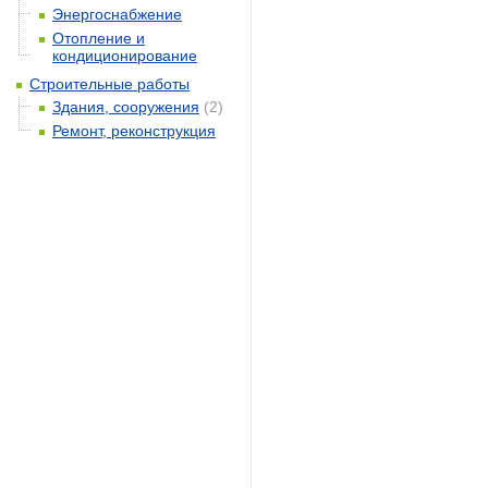
Энергоснабжение
Отопление и
кондиционирование
Строительные работы
Здания, сооружения
(2)
Ремонт, реконструкция