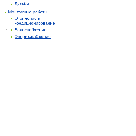
Дизайн
Монтажные работы
Отопление и
кондиционирование
Водоснабжение
Энергоснабжение