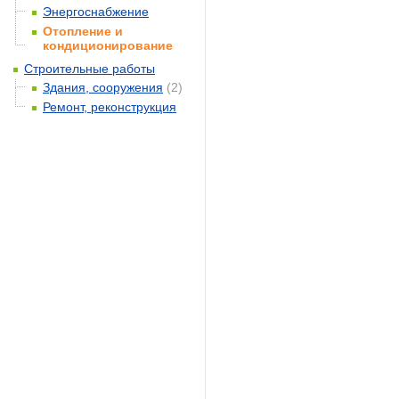
Энергоснабжение
Отопление и
кондиционирование
Строительные работы
Здания, сооружения
(2)
Ремонт, реконструкция