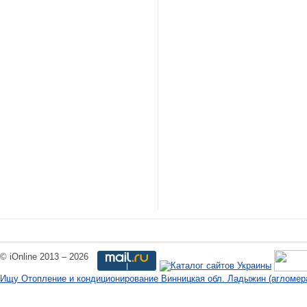
© iOnline 2013 – 2026
Ищу Отопление и кондиционирование Винницкая обл. Ладыжин (агломер