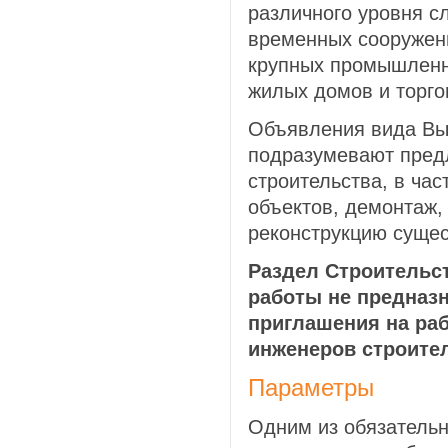
различного уровня с
временных сооружен
крупных промышленн
жилых домов и торго
Объявления вида Вы
подразумевают пред
строительства, в час
объектов, демонтаж,
реконструкцию сущес
Раздел Строительс
работы не предназ
приглашения на раб
инженеров строите
Параметры
Одним из обязатель