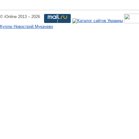
© iOnline 2013 – 2026
Куплю Новострой Мукачево