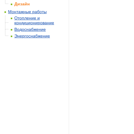
Дизайн
Монтажные работы
Отопление и
кондиционирование
Водоснабжение
Энергоснабжение