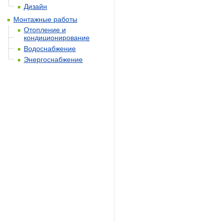
Дизайн
Монтажные работы
Отопление и
кондиционирование
Водоснабжение
Энергоснабжение