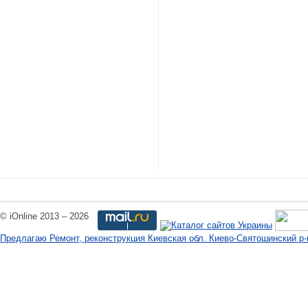
© iOnline 2013 – 2026
Предлагаю Ремонт, реконструкция Киевская обл. Киево-Святошинский р-