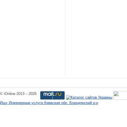
© iOnline 2013 – 2026
Ищу Инженерные услуги Киевская обл. Бородянский р-н