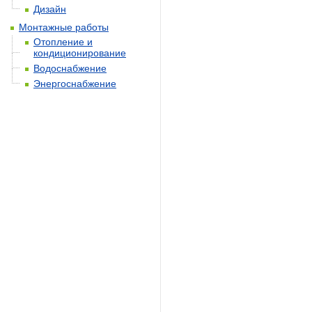
Дизайн
Монтажные работы
Отопление и
кондиционирование
Водоснабжение
Энергоснабжение