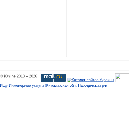
© iOnline 2013 – 2026
Ищу Инженерные услуги Житомирская обл. Народичский р-н