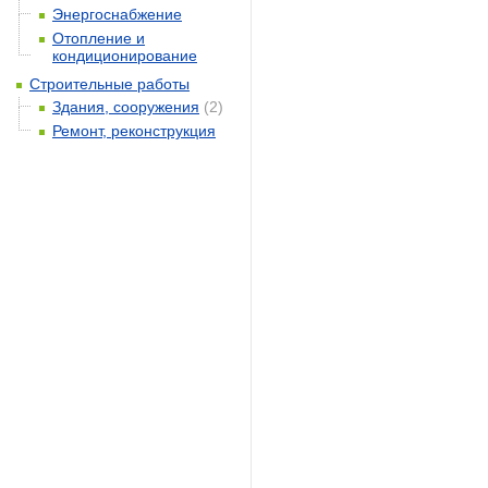
Энергоснабжение
Отопление и
кондиционирование
Строительные работы
Здания, сооружения
(2)
Ремонт, реконструкция