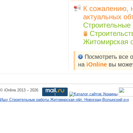
К сожалению, 
актуальных об
Строительные
Строительст
Житомирская о
Посмотреть все 
на
iOnline
вы может
© iOnline 2013 – 2026
Ищу Строительные работы Житомирская обл. Новоград-Волынский р-н