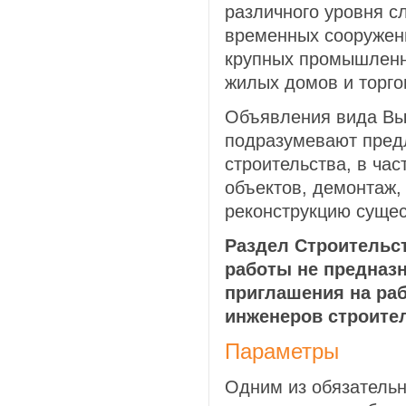
различного уровня с
временных сооружен
крупных промышленн
жилых домов и торго
Объявления вида Вы
подразумевают пред
строительства, в час
объектов, демонтаж,
реконструкцию сущес
Раздел Строительс
работы не предназ
приглашения на раб
инженеров строите
Параметры
Одним из обязатель