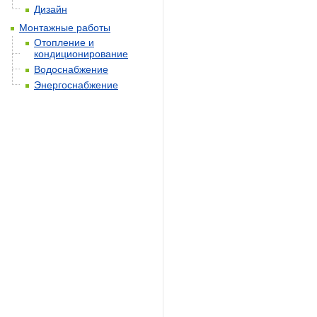
Дизайн
Монтажные работы
Отопление и
кондиционирование
Водоснабжение
Энергоснабжение