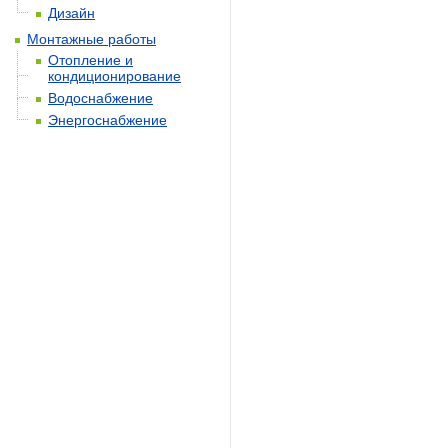
Дизайн
Монтажные работы
Отопление и
кондиционирование
Водоснабжение
Энергоснабжение