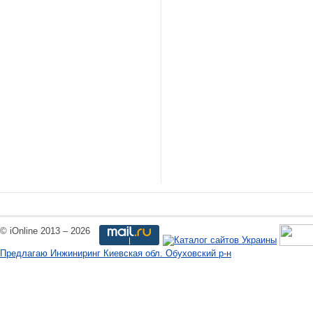
© iOnline 2013 – 2026
Предлагаю Инжиниринг Киевская обл. Обуховский р-н