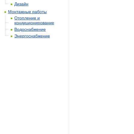
Дизайн
Монтажные работы
Отопление и
кондиционирование
Водоснабжение
Энергоснабжение