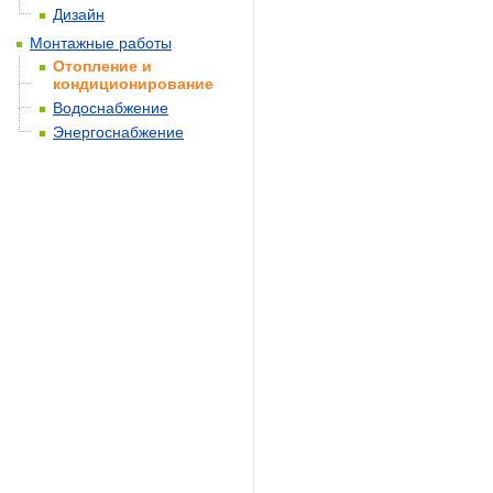
Дизайн
Монтажные работы
Отопление и
кондиционирование
Водоснабжение
Энергоснабжение