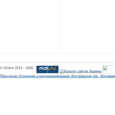
© iOnline 2013 – 2026
Предлагаю Отопление и кондиционирование Житомирская обл. Житомирс