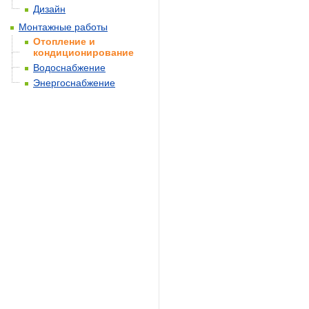
Дизайн
Монтажные работы
Отопление и
кондиционирование
Водоснабжение
Энергоснабжение