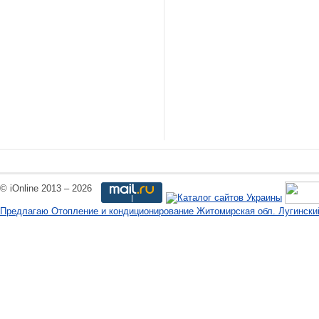
© iOnline 2013 – 2026
Предлагаю Отопление и кондиционирование Житомирская обл. Лугинский