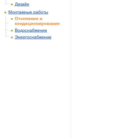
Дизайн
Монтажные работы
Отопление и
кондиционирование
Водоснабжение
Энергоснабжение