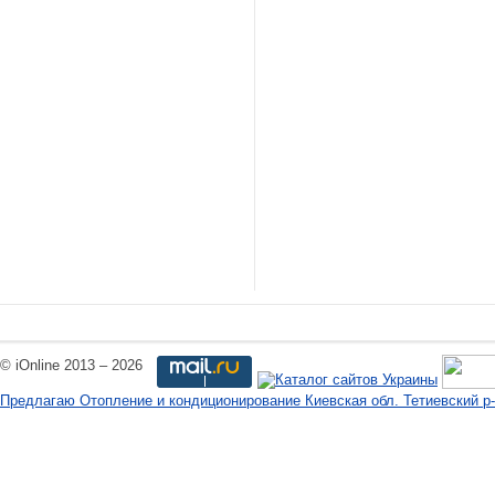
© iOnline 2013 – 2026
Предлагаю Отопление и кондиционирование Киевская обл. Тетиевский р