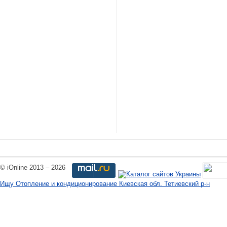
© iOnline 2013 – 2026
Ищу Отопление и кондиционирование Киевская обл. Тетиевский р-н