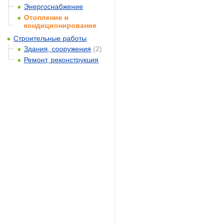
Энергоснабжение
Отопление и
кондиционирование
Строительные работы
Здания, сооружения
(2)
Ремонт, реконструкция