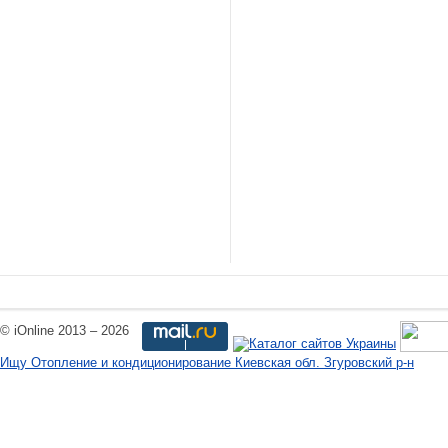
© iOnline 2013 – 2026
Ищу Отопление и кондиционирование Киевская обл. Згуровский р-н