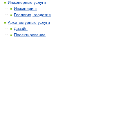
Инженерные услуги
Инжиниринг
Геология, геодезия
Архитектурные услуги
Дизайн
Проектирование