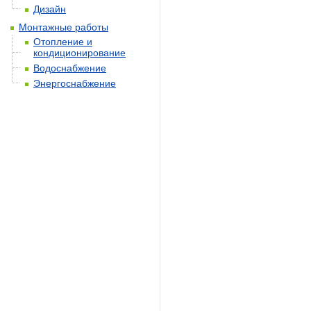
Дизайн
Монтажные работы
Отопление и
кондиционирование
Водоснабжение
Энергоснабжение