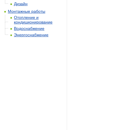
Дизайн
Монтажные работы
Отопление и
кондиционирование
Водоснабжение
Энергоснабжение