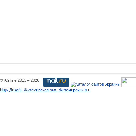
© iOnline 2013 – 2026
Ищу Дизайн Житомирская обл. Житомирский р-н