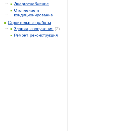
Энергоснабжение
Отопление и
кондиционирование
Строительные работы
Здания, сооружения
(2)
Ремонт, реконструкция