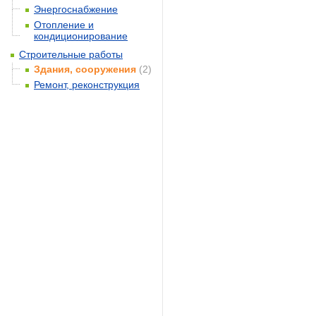
Энергоснабжение
Отопление и
кондиционирование
Строительные работы
Здания, сооружения
(2)
Ремонт, реконструкция