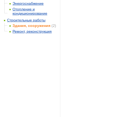
Энергоснабжение
Отопление и
кондиционирование
Строительные работы
Здания, сооружения
(2)
Ремонт, реконструкция