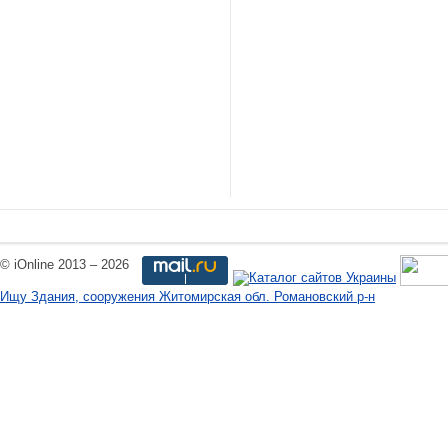
© iOnline 2013 – 2026
Ищу Здания, сооружения Житомирская обл. Романовский р-н