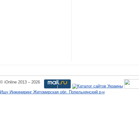
© iOnline 2013 – 2026
Ищу Инжиниринг Житомирская обл. Попельнянский р-н