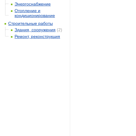
Энергоснабжение
Отопление и
кондиционирование
Строительные работы
Здания, сооружения
(2)
Ремонт, реконструкция