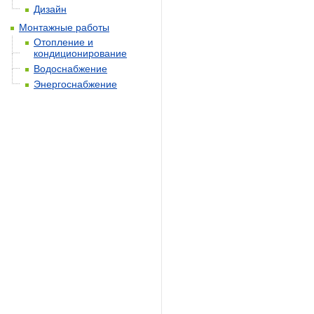
Дизайн
Монтажные работы
Отопление и
кондиционирование
Водоснабжение
Энергоснабжение