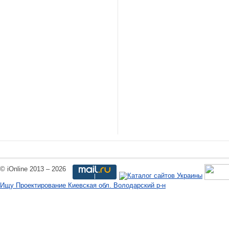
© iOnline 2013 – 2026
Ищу Проектирование Киевская обл. Володарский р-н