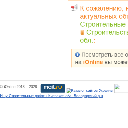
К сожалению, 
актуальных об
Строительные
Строительств
обл.
:
Посмотреть все 
на
iOnline
вы может
© iOnline 2013 – 2026
Ищу Строительные работы Киевская обл. Володарский р-н