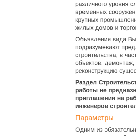
различного уровня с
временных сооружен
крупных промышленн
жилых домов и торго
Объявления вида Вы
подразумевают пред
строительства, в час
объектов, демонтаж,
реконструкцию сущес
Раздел Строительс
работы не предназ
приглашения на раб
инженеров строите
Параметры
Одним из обязатель