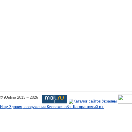
© iOnline 2013 – 2026
Ищу Здания, сооружения Киевская обл. Кагарлыкский р-н