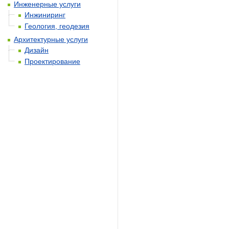
Инженерные услуги
Инжиниринг
Геология, геодезия
Архитектурные услуги
Дизайн
Проектирование