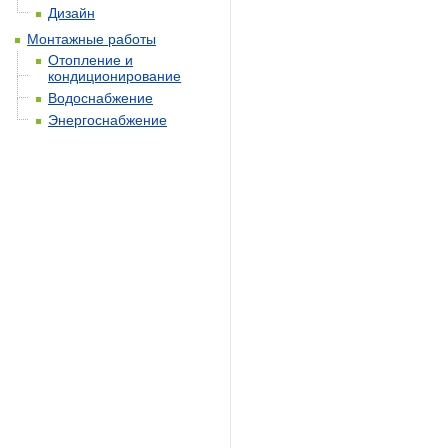
Дизайн
Монтажные работы
Отопление и
кондиционирование
Водоснабжение
Энергоснабжение