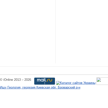
© iOnline 2013 – 2026
Ищу Геология, геодезия Киевская обл. Броварский р-н