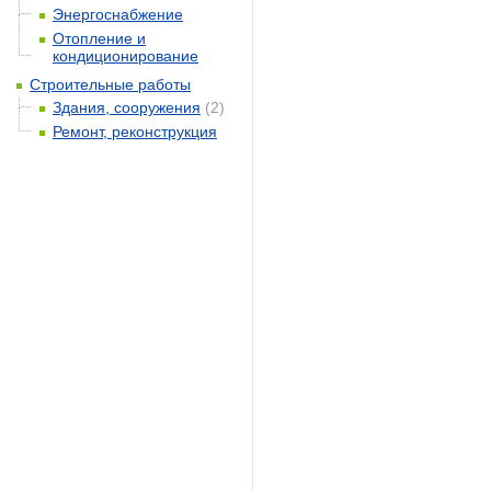
Энергоснабжение
Отопление и
кондиционирование
Строительные работы
Здания, сооружения
(2)
Ремонт, реконструкция