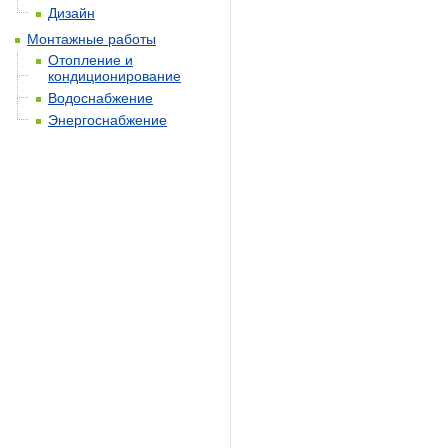
Дизайн
Монтажные работы
Отопление и
кондиционирование
Водоснабжение
Энергоснабжение