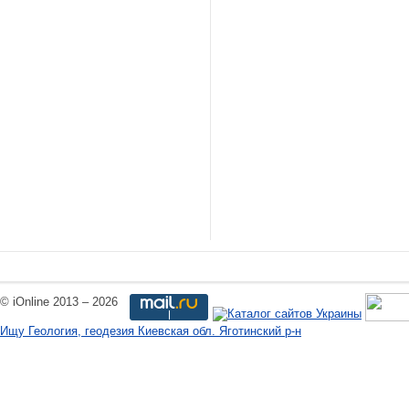
© iOnline 2013 – 2026
Ищу Геология, геодезия Киевская обл. Яготинский р-н