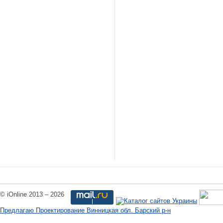
© iOnline 2013 – 2026
Предлагаю Проектирование Винницкая обл. Барский р-н