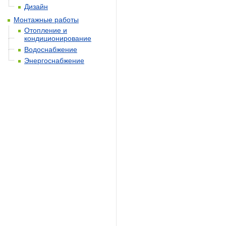
Дизайн
Монтажные работы
Отопление и
кондиционирование
Водоснабжение
Энергоснабжение