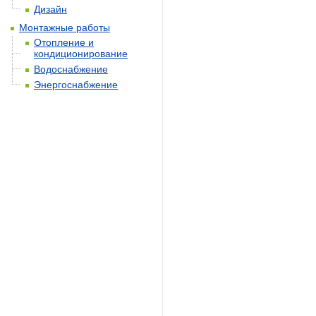
Дизайн
Монтажные работы
Отопление и
кондиционирование
Водоснабжение
Энергоснабжение