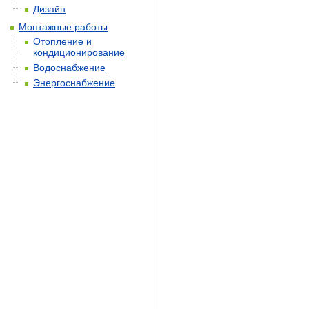
Дизайн
Монтажные работы
Отопление и
кондиционирование
Водоснабжение
Энергоснабжение