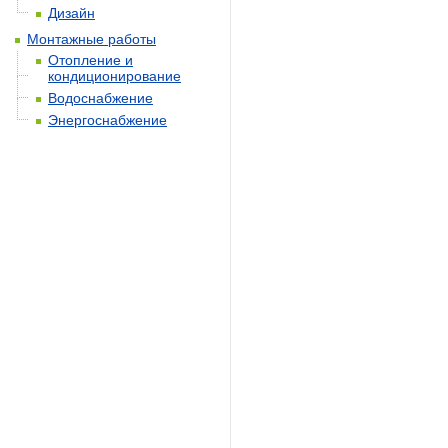
Дизайн
Монтажные работы
Отопление и
кондиционирование
Водоснабжение
Энергоснабжение