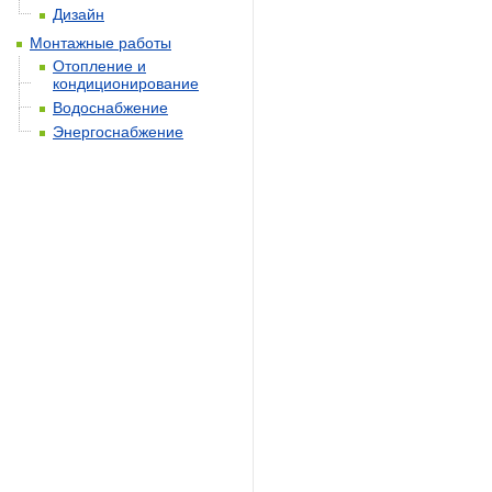
Дизайн
Монтажные работы
Отопление и
кондиционирование
Водоснабжение
Энергоснабжение